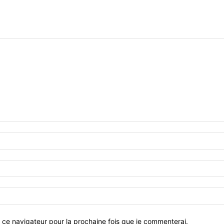
 ce navigateur pour la prochaine fois que je commenterai.