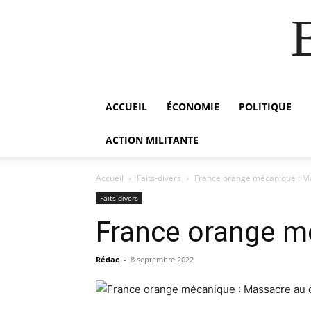
Site de poker gratuit
Casino Apple Pay 2026 : paiements et recours joueur
: Préparez-v
conçues.
Nouveau casino en ligne 2026 : trier le vrai du marketing
- Pour ga
ACCUEIL
ÉCONOMIE
POLITIQUE
jeux de casino.
Casino PayPal 2026 : dépôts, retraits, vrais délais
: Comme vous po
ACTION MILITANTE
Slot machine jeux pc
Accueil
Faits-divers
France orange mécanique : Ma
Roulette en ligne 2026 : lois, cotes, risques
Faits-divers
Quel est le Code Bonus Sans Dépôt sur JackpotKings Casino.
France orange m
Meilleur casino en ligne 2026 : le tri sans filtre
Yay Bingo offre tout ce qu'une excellente expérience de bingo 
Le RTP pour Candy Dreams est de 96,35%.
Rédac
-
8 septembre 2022
Malette poker texas