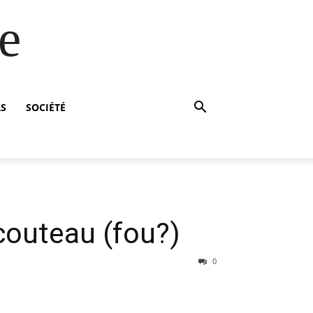
e
ont à la fois stimulantes sur le plan graphique et extrêmement bien
Web expliquant comment ils garantissent le fair-play dans tous leurs
RS
SOCIÉTÉ
couteau (fou?)
0