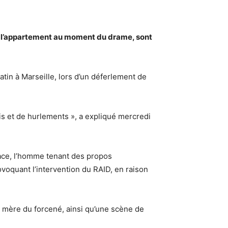
ns l’appartement au moment du drame, sont
in à Marseille, lors d’un déferlement de
ris et de hurlements », a expliqué mercredi
place, l’homme tenant des propos
ovoquant l’intervention du RAID, en raison
a mère du forcené, ainsi qu’une scène de