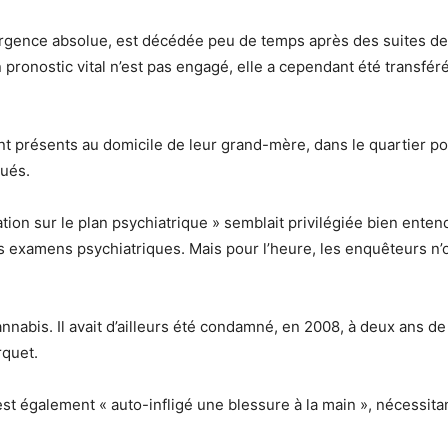
urgence absolue, est décédée peu de temps après des suites de
pronostic vital n’est pas engagé, elle a cependant été transférée
t présents au domicile de leur grand-mère, dans le quartier pop
ués.
ion sur le plan psychiatrique » semblait privilégiée bien enten
s examens psychiatriques. Mais pour l’heure, les enquêteurs n’o
abis. Il avait d’ailleurs été condamné, en 2008, à deux ans de 
rquet.
’est également « auto-infligé une blessure à la main », nécessita