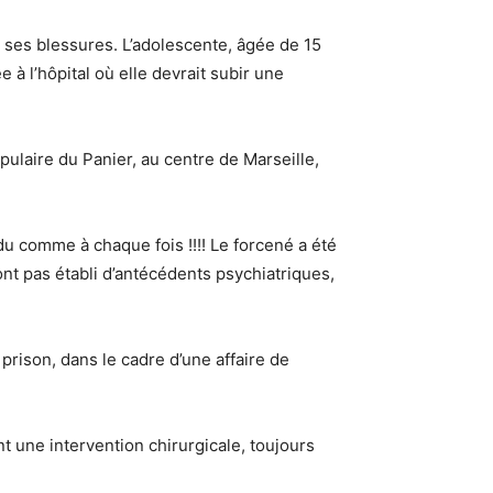
 ses blessures. L’adolescente, âgée de 15
 à l’hôpital où elle devrait subir une
ulaire du Panier, au centre de Marseille,
du comme à chaque fois !!!! Le forcené a été
nt pas établi d’antécédents psychiatriques,
prison, dans le cadre d’une affaire de
nt une intervention chirurgicale, toujours