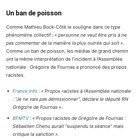
Un ban de poisson
Comme Mathieu Bock-Côté le souligne dans ce type
phénomène collectif : «
personne ne veut être pris à ne
pas commenter de la manière la plus outrée qui soit »
.
Comme un ban de poisson, les médias de grand chemin
ont la même interprétation de l’incident à l’Assemblée
nationale : Grégoire de Fournas a prononcé des propos
racistes.
France Info
: «
Propos racistes à l’Assemblée nationale
: “Je ne vais pas démissionner”, déclare le député RN
Grégoire de Fournas
».
BFMTV
: «
Propos racistes de Grégoire de Fournas :
Sébastien Chenu aurait “suspendu la séance” mais
critique la sanction
».