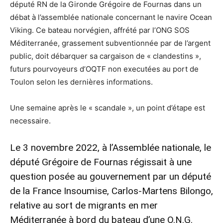
député RN de la Gironde Grégoire de Fournas dans un
débat à l’assemblée nationale concernant le navire Ocean
Viking. Ce bateau norvégien, affrété par l’ONG SOS
Méditerranée, grassement subventionnée par de l’argent
public, doit débarquer sa cargaison de « clandestins »,
futurs pourvoyeurs d’OQTF non executées au port de
Toulon selon les dernières informations.
Une semaine après le « scandale », un point d’étape est
necessaire.
Le 3 novembre 2022, à l’Assemblée nationale, le
député Grégoire de Fournas régissait à une
question posée au gouvernement par un député
de la France Insoumise, Carlos-Martens Bilongo,
relative au sort de migrants en mer
Méditerranée à bord du bateau d’une O.N.G.