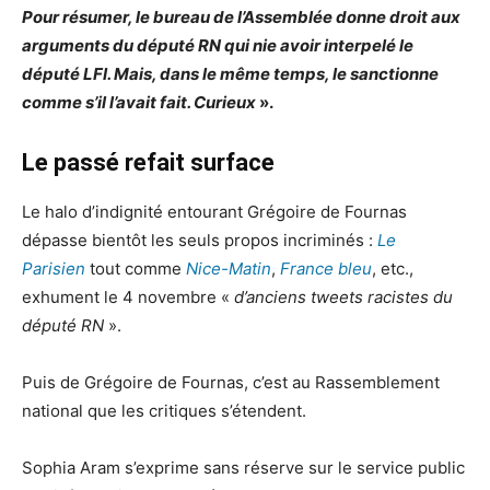
Pour résumer, le bureau de l’Assemblée donne droit aux
arguments du député RN qui nie avoir interpelé le
député LFI. Mais, dans le même temps, le sanctionne
comme s’il l’avait fait. Curieux
».
Le passé refait surface
Le halo d’indignité entourant Grégoire de Fournas
dépasse bientôt les seuls propos incriminés :
Le
Parisien
tout comme
Nice-Matin
,
France bleu
, etc.,
exhument le 4 novembre «
d’anciens tweets racistes du
député RN
».
Puis de Grégoire de Fournas, c’est au Rassemblement
national que les critiques s’étendent.
Sophia Aram s’exprime sans réserve sur le service public