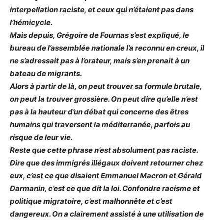
interpellation raciste, et ceux qui n’étaient pas dans
l’hémicycle.
Mais depuis, Grégoire de Fournas s’est expliqué, le
bureau de l’assemblée nationale l’a reconnu en creux, il
ne s’adressait pas à l’orateur, mais s’en prenait à un
bateau de migrants.
Alors à partir de là, on peut trouver sa formule brutale,
on peut la trouver grossière. On peut dire qu’elle n’est
pas à la hauteur d’un débat qui concerne des êtres
humains qui traversent la méditerranée, parfois au
risque de leur vie.
Reste que cette phrase n’est absolument pas raciste.
Dire que des immigrés illégaux doivent retourner chez
eux, c’est ce que disaient Emmanuel Macron et Gérald
Darmanin, c’est ce que dit la loi. Confondre racisme et
politique migratoire, c’est malhonnête et c’est
dangereux. On a clairement assisté à une utilisation de