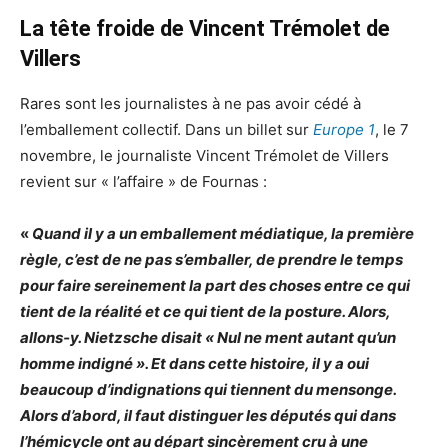
La tête froide de Vincent Trémolet de
Villers
Rares sont les journalistes à ne pas avoir cédé à
l’emballement collectif. Dans un billet sur
Europe 1
, le 7
novembre, le journaliste Vincent Trémolet de Villers
revient sur « l’affaire » de Fournas :
«
Quand il y a un emballement médiatique, la première
règle, c’est de ne pas s’emballer, de prendre le temps
pour faire sereinement la part des choses entre ce qui
tient de la réalité et ce qui tient de la posture. Alors,
allons‑y. Nietzsche disait « Nul ne ment autant qu’un
homme indigné ». Et dans cette histoire, il y a oui
beaucoup d’indignations qui tiennent du mensonge.
Alors d’abord, il faut distinguer les députés qui dans
l’hémicycle ont au départ sincèrement cru à une