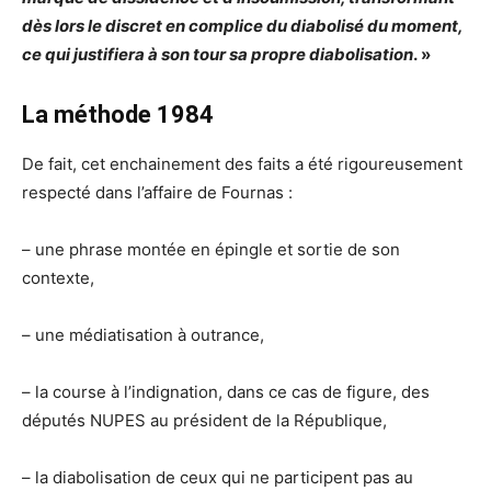
dès lors le discret en complice du diabolisé du moment,
ce qui justifiera à son tour sa propre diabolisation
. »
La méthode 1984
De fait, cet enchainement des faits a été rigoureusement
respecté dans l’affaire de Fournas :
– une phrase montée en épingle et sortie de son
contexte,
– une médiatisation à outrance,
– la course à l’indignation, dans ce cas de figure, des
députés NUPES au président de la République,
– la diabolisation de ceux qui ne participent pas au