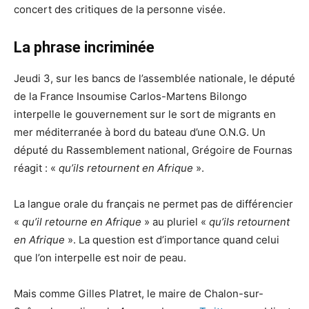
concert des critiques de la personne visée.
La phrase incriminée
Jeudi 3, sur les bancs de l’assemblée nationale, le député
de la France Insoumise Carlos-Martens Bilongo
interpelle le gouvernement sur le sort de migrants en
mer méditerranée à bord du bateau d’une O.N.G. Un
député du Rassemblement national, Grégoire de Fournas
réagit : «
qu’ils retournent en Afrique
».
La langue orale du français ne permet pas de différencier
«
qu’il retourne en Afrique
» au pluriel «
qu’ils retournent
en Afrique
». La question est d’importance quand celui
que l’on interpelle est noir de peau.
Mais comme Gilles Platret, le maire de Chalon-sur-