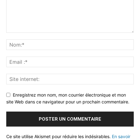
Enregistrez mon nom, mon courrier électronique et mon
site Web dans ce navigateur pour un prochain commentaire.
Ce site utilise Akismet pour réduire les indésirables.
En savoir