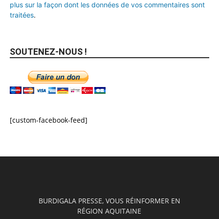
plus sur la façon dont les données de vos commentaires sont
traitées
.
SOUTENEZ-NOUS !
[custom-facebook-feed]
BURDIGALA PRESSE, VOUS RÉINFORMER EN
RÉGION AQUITAINE