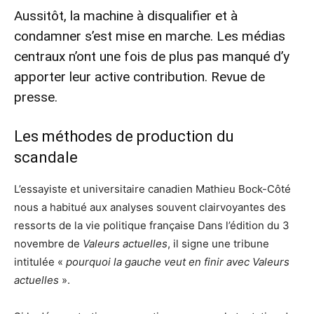
Aussitôt, la machine à disqualifier et à
condamner s’est mise en marche. Les médias
centraux n’ont une fois de plus pas manqué d’y
apporter leur active contribution. Revue de
presse.
Les méthodes de production du
scandale
L’essayiste et universitaire canadien Mathieu Bock-Côté
nous a habitué aux analyses souvent clairvoyantes des
ressorts de la vie politique française Dans l’édition du 3
novembre de
Valeurs actuelles
, il signe une tribune
intitulée «
pourquoi la gauche veut en finir avec Valeurs
actuelles
».