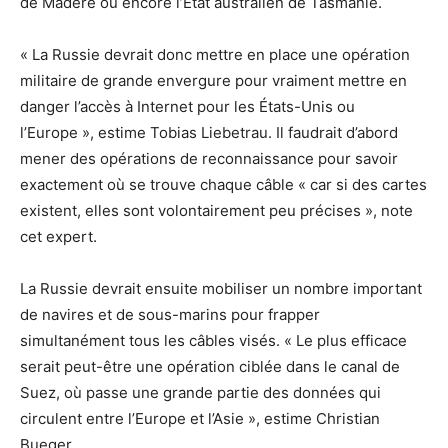
de Madère ou encore l’État australien de Tasmanie.
« La Russie devrait donc mettre en place une opération
militaire de grande envergure pour vraiment mettre en
danger l’accès à Internet pour les États-Unis ou
l’Europe », estime Tobias Liebetrau. Il faudrait d’abord
mener des opérations de reconnaissance pour savoir
exactement où se trouve chaque câble « car si des cartes
existent, elles sont volontairement peu précises », note
cet expert.
La Russie devrait ensuite mobiliser un nombre important
de navires et de sous-marins pour frapper
simultanément tous les câbles visés. « Le plus efficace
serait peut-être une opération ciblée dans le canal de
Suez, où passe une grande partie des données qui
circulent entre l’Europe et l’Asie », estime Christian
Bueger.