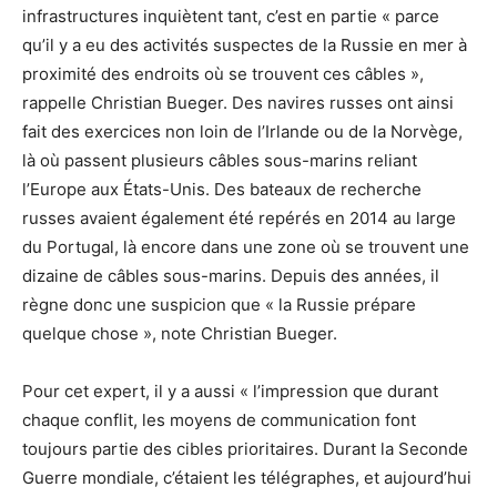
infrastructures inquiètent tant, c’est en partie « parce
qu’il y a eu des activités suspectes de la Russie en mer à
proximité des endroits où se trouvent ces câbles »,
rappelle Christian Bueger. Des navires russes ont ainsi
fait des exercices non loin de l’Irlande ou de la Norvège,
là où passent plusieurs câbles sous-marins reliant
l’Europe aux États-Unis. Des bateaux de recherche
russes avaient également été repérés en 2014 au large
du Portugal, là encore dans une zone où se trouvent une
dizaine de câbles sous-marins. Depuis des années, il
règne donc une suspicion que « la Russie prépare
quelque chose », note Christian Bueger.
Pour cet expert, il y a aussi « l’impression que durant
chaque conflit, les moyens de communication font
toujours partie des cibles prioritaires. Durant la Seconde
Guerre mondiale, c’étaient les télégraphes, et aujourd’hui