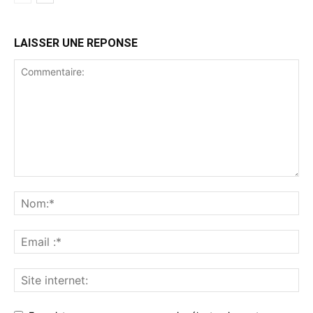
LAISSER UNE REPONSE