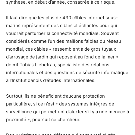
synthèse, en début d’année, consacrée à ce risque.
Il faut dire que les plus de 430 câbles Internet sous-
marins représentent des cibles alléchantes pour qui
voudrait perturber la connectivité mondiale. Souvent
considérés comme l’un des maillons faibles du réseau
mondial, ces câbles « ressemblent à de gros tuyaux
d’arrosage de jardin qui reposent au fond de la mer »,
décrit Tobias Liebetrau, spécialiste des relations
internationales et des questions de sécurité informatique
à l’Institut danois d’études internationales.
Surtout, ils ne bénéficient d’aucune protection
particulière, si ce n’est « des systèmes intégrés de
surveillance qui permettent d’alerter s’il y a une menace à
proximité », poursuit ce chercheur.