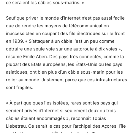
ce seraient les câbles sous-marins. »
Sauf que priver le monde d’Internet n’est pas aussi facile
que de rendre les moyens de télécommunication
inaccessibles en coupant des fils électriques sur le front
en 1939. « S’attaquer à un câble, ‘est un peu comme
détruire une seule voie sur une autoroute à dix voies »,
résume Emile Aben. Des pays très connectés, comme la
plupart des États européens, les États-Unis ou les pays
asiatiques, ont bien plus d’un câble sous-marin pour les
relier au monde. Justement parce que ces infrastructures
sont fragiles.
« À part quelques îles isolées, rares sont les pays qui
seraient privés d’Internet si seulement deux ou trois
câbles étaient endommagés », reconnaît Tobias
Liebetrau. Ce serait le cas pour l’archipel des Açores, l’île