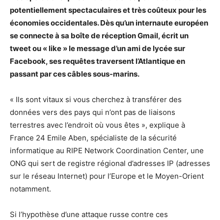
potentiellement spectaculaires et très coûteux pour les
économies occidentales. Dès qu’un internaute européen
se connecte à sa boîte de réception Gmail, écrit un
tweet ou « like » le message d’un ami de lycée sur
Facebook, ses requêtes traversent l’Atlantique en
passant par ces câbles sous-marins.
« Ils sont vitaux si vous cherchez à transférer des
données vers des pays qui n’ont pas de liaisons
terrestres avec l’endroit où vous êtes », explique à
France 24 Emile Aben, spécialiste de la sécurité
informatique au RIPE Network Coordination Center, une
ONG qui sert de registre régional d’adresses IP (adresses
sur le réseau Internet) pour l’Europe et le Moyen-Orient
notamment.
Si l’hypothèse d’une attaque russe contre ces