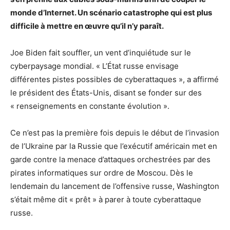
monde d’Internet. Un scénario catastrophe qui est plus
difficile à mettre en œuvre qu’il n’y paraît.
Joe Biden fait souffler, un vent d’inquiétude sur le
cyberpaysage mondial. « L’État russe envisage
différentes pistes possibles de cyberattaques », a affirmé
le président des États-Unis, disant se fonder sur des
« renseignements en constante évolution ».
Ce n’est pas la première fois depuis le début de l’invasion
de l’Ukraine par la Russie que l’exécutif américain met en
garde contre la menace d’attaques orchestrées par des
pirates informatiques sur ordre de Moscou. Dès le
lendemain du lancement de l’offensive russe, Washington
s’était même dit « prêt » à parer à toute cyberattaque
russe.