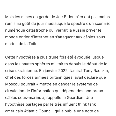
Mais les mises en garde de Joe Biden n’en ont pas moins
remis au goût du jour médiatique le spectre d’un scénario
numérique catastrophe qui verrait la Russie priver le
monde entier d’Internet en s’attaquant aux câbles sous-
marins de la Toile.
Cette hypothèse a plus d’une fois été évoquée jusque
dans les hautes sphères militaires depuis le début de la
crise ukrainienne. En janvier 2022, l’amiral Tony Radakin,
chef des forces armées britanniques, avait déclaré que
Moscou pourrait « mettre en danger le système de
circulation de l’information qui dépend des nombreux
câbles sous-marins », rappelle le Guardian. Une
hypothèse partagée par le très influent think tank
américain Atlantic Council, qui a publié une note de