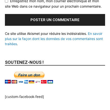
Enregistrez mon nom, mon courrier électronique et mon
site Web dans ce navigateur pour un prochain commentaire.
Ce site utilise Akismet pour réduire les indésirables.
En savoir
plus sur la façon dont les données de vos commentaires sont
traitées
.
SOUTENEZ-NOUS !
[custom-facebook-feed]