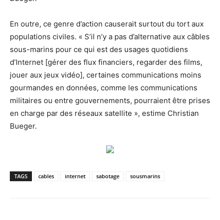
En outre, ce genre d’action causerait surtout du tort aux
populations civiles. « S’il n’y a pas d’alternative aux câbles
sous-marins pour ce qui est des usages quotidiens
d’Internet [gérer des flux financiers, regarder des films,
jouer aux jeux vidéo], certaines communications moins
gourmandes en données, comme les communications
militaires ou entre gouvernements, pourraient être prises
en charge par des réseaux satellite », estime Christian
Bueger.
TAGS
cables
internet
sabotage
sousmarins