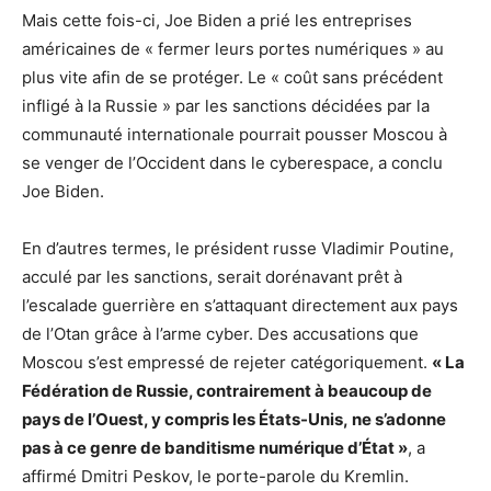
Mais cette fois-ci, Joe Biden a prié les entreprises
américaines de « fermer leurs portes numériques » au
plus vite afin de se protéger. Le « coût sans précédent
infligé à la Russie » par les sanctions décidées par la
communauté internationale pourrait pousser Moscou à
se venger de l’Occident dans le cyberespace, a conclu
Joe Biden.
En d’autres termes, le président russe Vladimir Poutine,
acculé par les sanctions, serait dorénavant prêt à
l’escalade guerrière en s’attaquant directement aux pays
de l’Otan grâce à l’arme cyber. Des accusations que
Moscou s’est empressé de rejeter catégoriquement.
« La
Fédération de Russie, contrairement à beaucoup de
pays de l’Ouest, y compris les États-Unis, ne s’adonne
pas à ce genre de banditisme numérique d’État »
, a
affirmé Dmitri Peskov, le porte-parole du Kremlin.