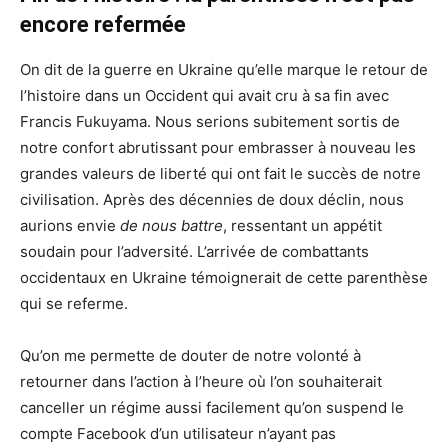
encore refermée
On dit de la guerre en Ukraine qu’elle marque le retour de
l’histoire dans un Occident qui avait cru à sa fin avec
Francis Fukuyama. Nous serions subitement sortis de
notre confort abrutissant pour embrasser à nouveau les
grandes valeurs de liberté qui ont fait le succès de notre
civilisation. Après des décennies de doux déclin, nous
aurions envie
de nous battre
, ressentant un appétit
soudain pour l’adversité. L’arrivée de combattants
occidentaux en Ukraine témoignerait de cette parenthèse
qui se referme.
Qu’on me permette de douter de notre volonté à
retourner dans l’action à l’heure où l’on souhaiterait
canceller un régime aussi facilement qu’on suspend le
compte Facebook d’un utilisateur n’ayant pas