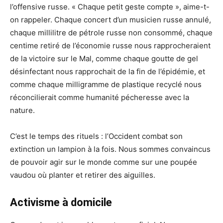
l’offensive russe. « Chaque petit geste compte », aime-t-
on rappeler. Chaque concert d’un musicien russe annulé,
chaque millilitre de pétrole russe non consommé, chaque
centime retiré de l’économie russe nous rapprocheraient
de la victoire sur le Mal, comme chaque goutte de gel
désinfectant nous rapprochait de la fin de l’épidémie, et
comme chaque milligramme de plastique recyclé nous
réconcilierait comme humanité pécheresse avec la
nature.
C’est le temps des rituels : l’Occident combat son
extinction un lampion à la fois. Nous sommes convaincus
de pouvoir agir sur le monde comme sur une poupée
vaudou où planter et retirer des aiguilles.
Activisme à domicile