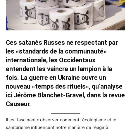
Ces satanés Russes ne respectant par
les «standards de la communauté»
internationale, les Occidentaux
entendent les vaincre un lampion à la
fois. La guerre en Ukraine ouvre un
nouveau «temps des rituels», qu’analyse
ici Jérôme Blanchet-Gravel, dans la revue
Causeur.
Il est fascinant d’observer comment l’écologisme et le
sanitarisme influencent notre manière de réagir à