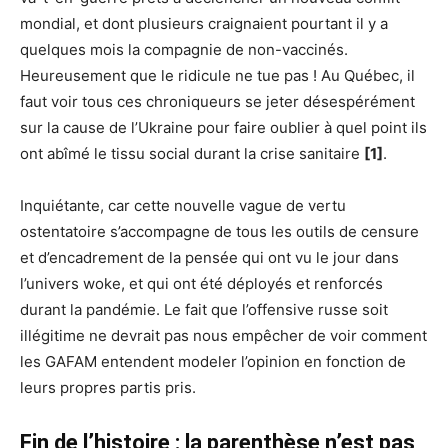
mondial, et dont plusieurs craignaient pourtant il y a
quelques mois la compagnie de non-vaccinés.
Heureusement que le ridicule ne tue pas ! Au Québec, il
faut voir tous ces chroniqueurs se jeter désespérément
sur la cause de l’Ukraine pour faire oublier à quel point ils
ont abîmé le tissu social durant la crise sanitaire
[1]
.
Inquiétante, car cette nouvelle vague de vertu
ostentatoire s’accompagne de tous les outils de censure
et d’encadrement de la pensée qui ont vu le jour dans
l’univers woke, et qui ont été déployés et renforcés
durant la pandémie. Le fait que l’offensive russe soit
illégitime ne devrait pas nous empêcher de voir comment
les GAFAM entendent modeler l’opinion en fonction de
leurs propres partis pris.
Fin de l’histoire : la parenthèse n’est pas