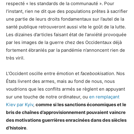
respecté « les standards de la communauté ». Pour
l’instant, rien ne dit que des populations prêtes à sacrifier
une partie de leurs droits fondamentaux sur l’autel de la
santé publique retrouveront aussi vite le goût de la lutte.
Les dizaines d’articles faisant état de l’anxiété provoquée
par les images de la guerre chez des Occidentaux déjà
fortement ébranlés par la pandémie n’annoncent rien de
très viril.
L’Occident oscille entre émotion et
facebookisation
. Nos
États livrent des armes, mais au fond de nous, nous
voudrions que les conflits armés se règlent en appuyant
sur une touche de notre ordinateur, ou
en remplaçant
Kiev par Kyiv
,
comme si les sanctions économiques et le
bris de chaînes d’approvisionnement pouvaient vaincre
des motivations guerrières enracinées dans des siècles
d’histoire
.