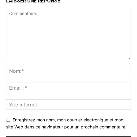
LAISSER UNE REPONSE
Enregistrez mon nom, mon courrier électronique et mon
site Web dans ce navigateur pour un prochain commentaire.