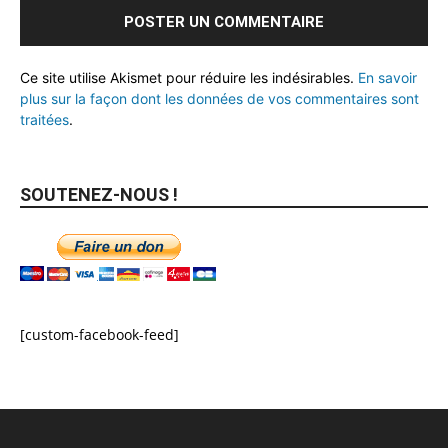
Ce site utilise Akismet pour réduire les indésirables.
En savoir
plus sur la façon dont les données de vos commentaires sont
traitées
.
SOUTENEZ-NOUS !
[custom-facebook-feed]