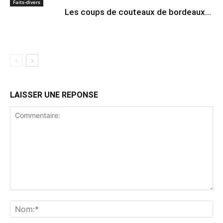
Faits-divers
Les coups de couteaux de bordeaux…
LAISSER UNE REPONSE