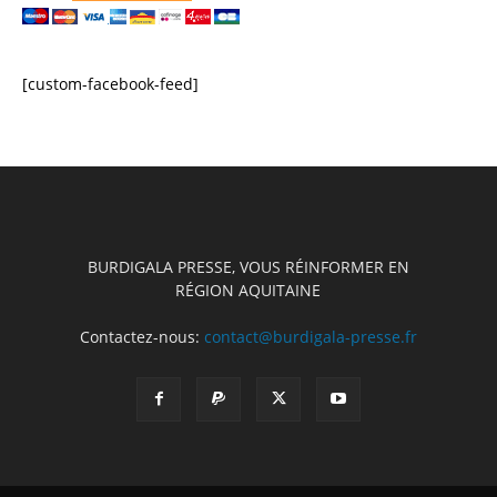
[custom-facebook-feed]
BURDIGALA PRESSE, VOUS RÉINFORMER EN
RÉGION AQUITAINE
Contactez-nous:
contact@burdigala-presse.fr