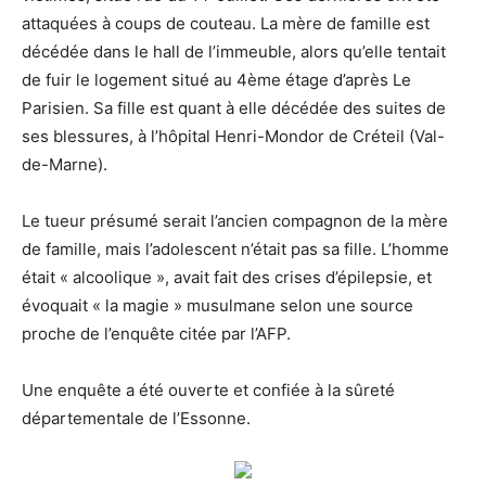
attaquées à coups de couteau. La mère de famille est
décédée dans le hall de l’immeuble, alors qu’elle tentait
de fuir le logement situé au 4ème étage d’après Le
Parisien. Sa fille est quant à elle décédée des suites de
ses blessures, à l’hôpital Henri-Mondor de Créteil (Val-
de-Marne).
Le tueur présumé serait l’ancien compagnon de la mère
de famille, mais l’adolescent n’était pas sa fille. L’homme
était « alcoolique », avait fait des crises d’épilepsie, et
évoquait « la magie » musulmane selon une source
proche de l’enquête citée par l’AFP.
Une enquête a été ouverte et confiée à la sûreté
départementale de l’Essonne.