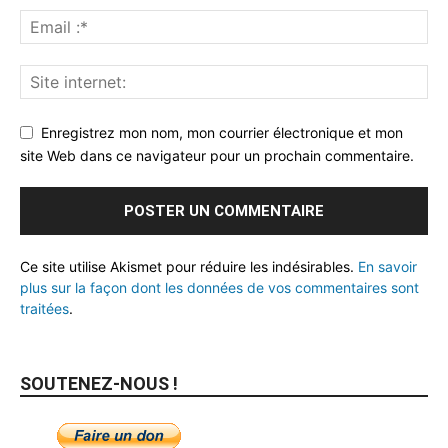
Enregistrez mon nom, mon courrier électronique et mon
site Web dans ce navigateur pour un prochain commentaire.
Ce site utilise Akismet pour réduire les indésirables.
En savoir
plus sur la façon dont les données de vos commentaires sont
traitées
.
SOUTENEZ-NOUS !