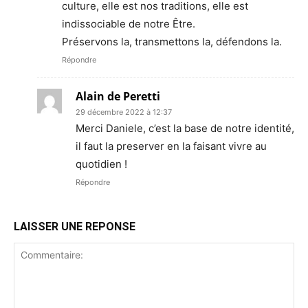
culture, elle est nos traditions, elle est
indissociable de notre Être.
Préservons la, transmettons la, défendons la.
Répondre
Alain de Peretti
29 décembre 2022 à 12:37
Merci Daniele, c’est la base de notre identité,
il faut la preserver en la faisant vivre au
quotidien !
Répondre
LAISSER UNE REPONSE