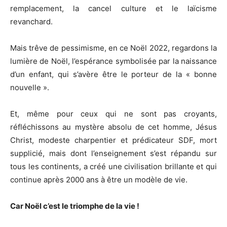
remplacement, la cancel culture et le laïcisme
revanchard.
Mais trêve de pessimisme, en ce Noël 2022, regardons la
lumière de Noël, l’espérance symbolisée par la naissance
d’un enfant, qui s’avère être le porteur de la « bonne
nouvelle ».
Et, même pour ceux qui ne sont pas croyants,
réfléchissons au mystère absolu de cet homme, Jésus
Christ, modeste charpentier et prédicateur SDF, mort
supplicié, mais dont l’enseignement s’est répandu sur
tous les continents, a créé une civilisation brillante et qui
continue après 2000 ans à être un modèle de vie.
Car Noël c’est le triomphe de la vie !