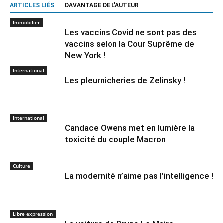
ARTICLES LIÉS
DAVANTAGE DE L'AUTEUR
Immobilier
Les vaccins Covid ne sont pas des
vaccins selon la Cour Suprême de
New York !
International
Les pleurnicheries de Zelinsky !
International
Candace Owens met en lumière la
toxicité du couple Macron
Culture
La modernité n’aime pas l’intelligence !
Libre expression