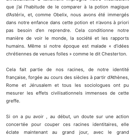
que j’ai l’habitude de le comparer à la potion magique
d’Astérix, et, comme Obelix, nous avons été immergés
dans notre enfance dans cette potion et n’avons à priori
pas besoin d’en reprendre. Cela conditionne notre
manière de voir le monde, la société et les rapports
humains. Même si notre époque est malade « d’idées
chrétiennes de venues folles » comme le dit Chesterton.
Cela fait partie de nos racines, de notre identité
française, forgée au cours des siècles à partir d’Athènes,
Rome et Jérusalem et tous les sociologues ont pu
mesurer les effets civilisationnels immenses de cette
greffe.
Si on a pu avoir , au début, un doute sur une action
concertée pour couper ces racines identitaires, elle
éclate maintenant au grand jour, avec le grand