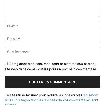
Enregistrez mon nom, mon courrier électronique et mon
site Web dans ce navigateur pour un prochain commentaire.
Ce site utilise Akismet pour réduire les indésirables.
En savoir
plus sur la façon dont les données de vos commentaires sont
traitées
.