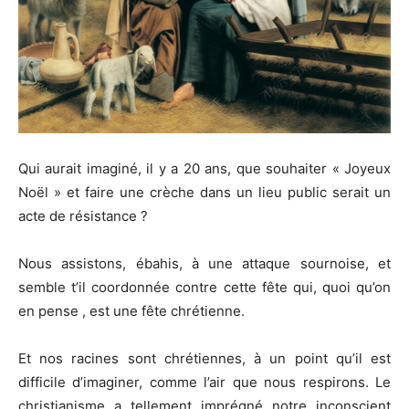
Qui aurait imaginé, il y a 20 ans, que souhaiter « Joyeux
Noël » et faire une crèche dans un lieu public serait un
acte de résistance ?
Nous assistons, ébahis, à une attaque sournoise, et
semble t’il coordonnée contre cette fête qui, quoi qu’on
en pense , est une fête chrétienne.
Et nos racines sont chrétiennes, à un point qu’il est
difficile d’imaginer, comme l’air que nous respirons. Le
christianisme a tellement imprégné notre inconscient