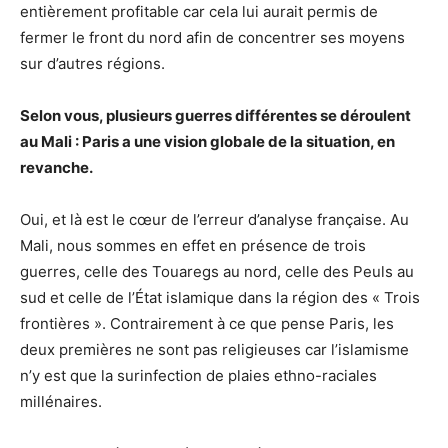
entièrement profitable car cela lui aurait permis de
fermer le front du nord afin de concentrer ses moyens
sur d’autres régions.
Selon vous, plusieurs guerres diffé
rentes se d
éroulent
au Mali : Paris a une vision globale de la situation, en
revanche.
Oui, et là est le cœur de l’erreur d’analyse française. Au
Mali, nous sommes en effet en présence de trois
guerres, celle des Touaregs au nord, celle des Peuls au
sud et celle de l’État islamique dans la région des « Trois
frontières ». Contrairement à ce que pense Paris, les
deux premières ne sont pas religieuses car l’islamisme
n’y est que la surinfection de plaies ethno-raciales
millénaires.