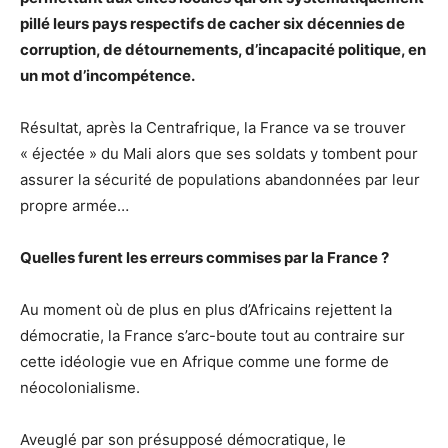
pillé leurs pays respectifs de cacher six décennies de
corruption, de détournements, d’incapacité politique, en
un mot d’incompétence.
Résultat, après la Centrafrique, la France va se trouver
« éjectée » du Mali alors que ses soldats y tombent pour
assurer la sécurité de populations abandonnées par leur
propre armée…
Quelles furent les erreurs commises par la France ?
Au moment où de plus en plus d’Africains rejettent la
démocratie, la France s’arc-boute tout au contraire sur
cette idéologie vue en Afrique comme une forme de
néocolonialisme.
Aveuglé par son présupposé démocratique, le