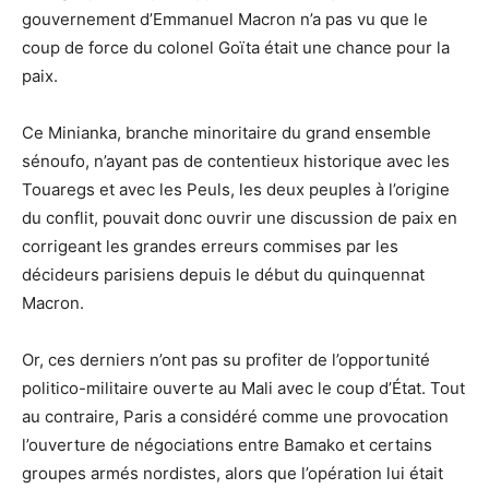
gouvernement d’Emmanuel Macron n’a pas vu que le
coup de force du colonel Goïta était une chance pour la
paix.
Ce Minianka, branche minoritaire du grand ensemble
sénoufo, n’ayant pas de contentieux historique avec les
Touaregs et avec les Peuls, les deux peuples à l’origine
du conflit, pouvait donc ouvrir une discussion de paix en
corrigeant les grandes erreurs commises par les
décideurs parisiens depuis le début du quinquennat
Macron.
Or, ces derniers n’ont pas su profiter de l’opportunité
politico-militaire ouverte au Mali avec le coup d’État. Tout
au contraire, Paris a considéré comme une provocation
l’ouverture de négociations entre Bamako et certains
groupes armés nordistes, alors que l’opération lui était