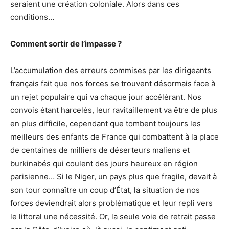
seraient une création coloniale. Alors dans ces
conditions…
Comment sortir de l
’
impasse
?
L’accumulation des erreurs commises par les dirigeants
français fait que nos forces se trouvent désormais face à
un rejet populaire qui va chaque jour accélérant. Nos
convois étant harcelés, leur ravitaillement va être de plus
en plus difficile, cependant que tombent toujours les
meilleurs des enfants de France qui combattent à la place
de centaines de milliers de déserteurs maliens et
burkinabés qui coulent des jours heureux en région
parisienne… Si le Niger, un pays plus que fragile, devait à
son tour connaître un coup d’État, la situation de nos
forces deviendrait alors problématique et leur repli vers
le littoral une nécessité. Or, la seule voie de retrait passe