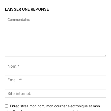
LAISSER UNE REPONSE
Enregistrez mon nom, mon courrier électronique et mon