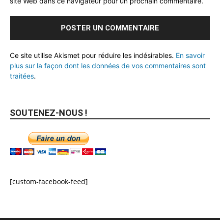
site Web dans ce navigateur pour un prochain commentaire.
Ce site utilise Akismet pour réduire les indésirables.
En savoir
plus sur la façon dont les données de vos commentaires sont
traitées
.
SOUTENEZ-NOUS !
[custom-facebook-feed]