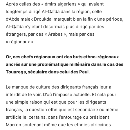
Après celles des « émirs algériens » qui avaient
longtemps dirigé Al-Qaïda dans la région, celle
d’Abdelmalek Droukdal marquait bien la fin d’une période,
Al-Qaïda n’y étant désormais plus dirigé par des
étrangers, par des « Arabes », mais par des
« régionaux ».
Or, ces chefs régionaux ont des buts ethno-régionaux
ancrés sur une problématique millénaire dans le cas des
Touaregs, séculaire dans celui des Peul.
Le manque de culture des dirigeants français leur a
interdit de le voir. D’où l’impasse actuelle. Et cela pour
une simple raison qui est que pour les dirigeants
français, la question ethnique est secondaire ou même
artificielle, certains, dans l’entourage du président
Macron soutenant même que les ethnies africaines